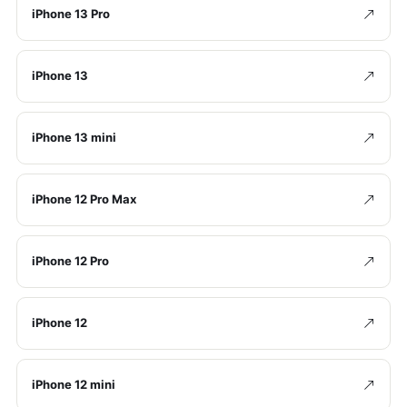
iPhone 13 Pro
iPhone 13
iPhone 13 mini
iPhone 12 Pro Max
iPhone 12 Pro
iPhone 12
iPhone 12 mini