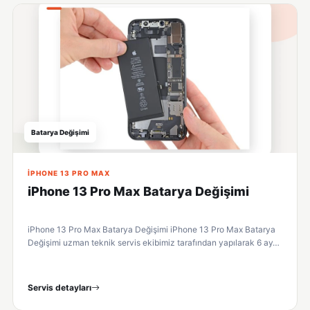
Batarya Değişimi
IPHONE 13 PRO MAX
iPhone 13 Pro Max Batarya Değişimi
iPhone 13 Pro Max Batarya Değişimi iPhone 13 Pro Max Batarya
Değişimi uzman teknik servis ekibimiz tarafından yapılarak 6 ay…
Servis detayları