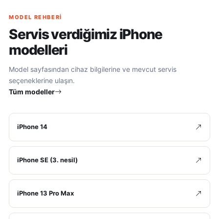
MODEL REHBERI
Servis verdiğimiz iPhone
modelleri
Model sayfasından cihaz bilgilerine ve mevcut servis
seçeneklerine ulaşın.
Tüm modeller
iPhone 14
iPhone SE (3. nesil)
iPhone 13 Pro Max