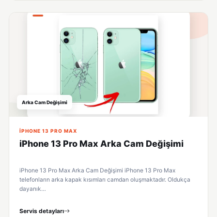
Arka Cam Değişimi
IPHONE 13 PRO MAX
iPhone 13 Pro Max Arka Cam Değişimi
iPhone 13 Pro Max Arka Cam Değişimi iPhone 13 Pro Max
telefonların arka kapak kısımları camdan oluşmaktadır. Oldukça
dayanık…
Servis detayları