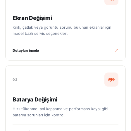
Ekran Değişimi
Kırık, çatlak veya görüntü sorunu bulunan ekranlar için
model bazlı servis seçenekleri.
Detayları incele
02
Batarya Değişimi
Hızlı tükenme, ani kapanma ve performans kaybı gibi
batarya sorunları için kontrol.