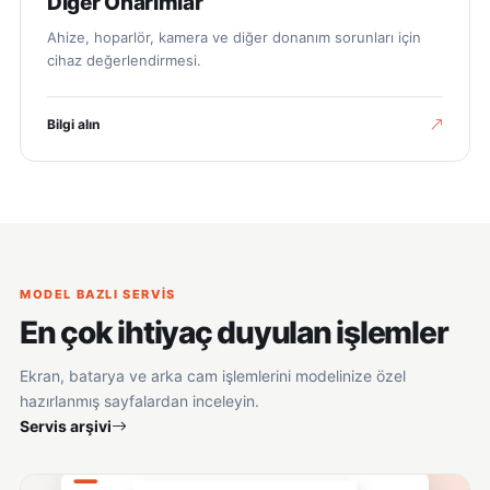
Diğer Onarımlar
Ahize, hoparlör, kamera ve diğer donanım sorunları için
cihaz değerlendirmesi.
Bilgi alın
MODEL BAZLI SERVIS
En çok ihtiyaç duyulan işlemler
Ekran, batarya ve arka cam işlemlerini modelinize özel
hazırlanmış sayfalardan inceleyin.
Servis arşivi