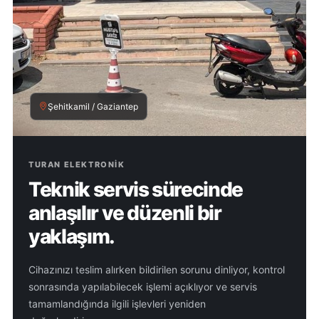
Şehitkamil / Gaziantep
TURAN ELEKTRONIK
Teknik servis sürecinde
anlaşılır ve düzenli bir
yaklaşım.
Cihazınızı teslim alırken bildirilen sorunu dinliyor, kontrol
sonrasında yapılabilecek işlemi açıklıyor ve servis
tamamlandığında ilgili işlevleri yeniden