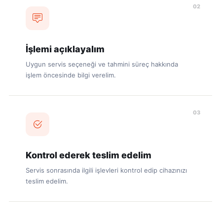
02
İşlemi açıklayalım
Uygun servis seçeneği ve tahmini süreç hakkında
işlem öncesinde bilgi verelim.
03
Kontrol ederek teslim edelim
Servis sonrasında ilgili işlevleri kontrol edip cihazınızı
teslim edelim.