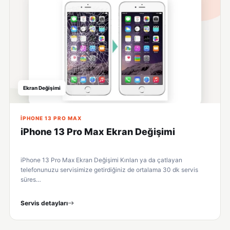
Ekran Değişimi
IPHONE 13 PRO MAX
iPhone 13 Pro Max Ekran Değişimi
iPhone 13 Pro Max Ekran Değişimi Kırılan ya da çatlayan
telefonunuzu servisimize getirdiğiniz de ortalama 30 dk servis
süres…
Servis detayları