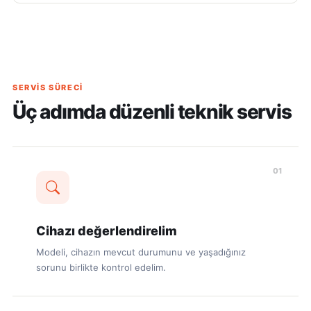
SERVIS SÜRECI
Üç adımda düzenli teknik servis
01
Cihazı değerlendirelim
Modeli, cihazın mevcut durumunu ve yaşadığınız
sorunu birlikte kontrol edelim.