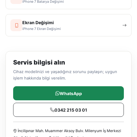
iPhone 7 Batarya Değişimi
Ekran Değişimi
iPhone 7 Ekran Değişimi
Servis bilgisi alın
Cihaz modelinizi ve yaşadığınız sorunu paylaşın; uygun
işlem hakkında bilgi verelim.
WhatsApp
0342 215 03 01
İncilipınar Mah. Muammer Aksoy Bulv. Milenyum İş Merkezi