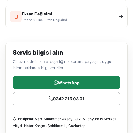
Ekran Değişimi
iPhone 6 Plus Ekran Değişimi
Servis bilgisi alın
Cihaz modelinizi ve yaşadığınız sorunu paylaşın; uygun
işlem hakkında bilgi verelim.
WhatsApp
0342 215 03 01
İncilipınar Mah. Muammer Aksoy Bulv. Milenyum İş Merkezi
Altı, 4. Noter Karşısı, Şehitkamil / Gaziantep