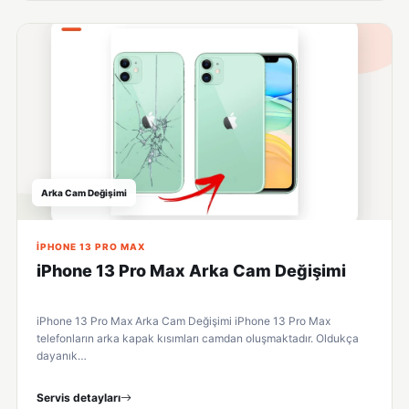
Arka Cam Değişimi
IPHONE 13 PRO MAX
iPhone 13 Pro Max Arka Cam Değişimi
iPhone 13 Pro Max Arka Cam Değişimi iPhone 13 Pro Max
telefonların arka kapak kısımları camdan oluşmaktadır. Oldukça
dayanık…
Servis detayları