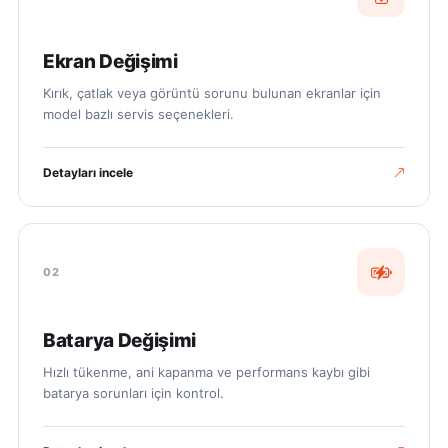
Ekran Değişimi
Kırık, çatlak veya görüntü sorunu bulunan ekranlar için
model bazlı servis seçenekleri.
Detayları incele
02
Batarya Değişimi
Hızlı tükenme, ani kapanma ve performans kaybı gibi
batarya sorunları için kontrol.