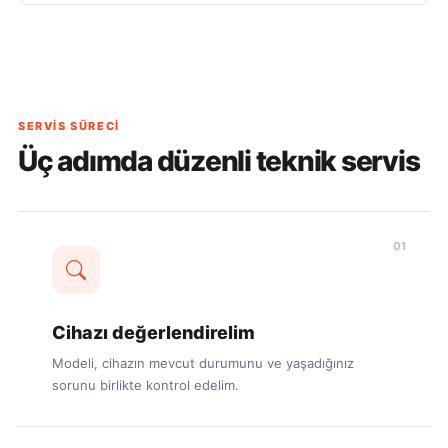
SERVIS SÜRECI
Üç adımda düzenli teknik servis
01
Cihazı değerlendirelim
Modeli, cihazın mevcut durumunu ve yaşadığınız
sorunu birlikte kontrol edelim.