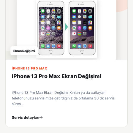
Ekran Değişimi
IPHONE 13 PRO MAX
iPhone 13 Pro Max Ekran Değişimi
iPhone 13 Pro Max Ekran Değişimi Kırılan ya da çatlayan
telefonunuzu servisimize getirdiğiniz de ortalama 30 dk servis
süres…
Servis detayları