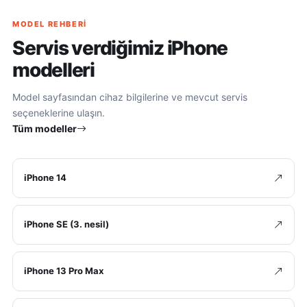
MODEL REHBERI
Servis verdiğimiz iPhone
modelleri
Model sayfasından cihaz bilgilerine ve mevcut servis
seçeneklerine ulaşın.
Tüm modeller
iPhone 14
iPhone SE (3. nesil)
iPhone 13 Pro Max