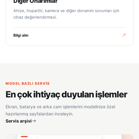
Diğer Onarımlar
Ahize, hoparlör, kamera ve diğer donanım sorunları için
cihaz değerlendirmesi.
Bilgi alın
MODEL BAZLI SERVIS
En çok ihtiyaç duyulan işlemler
Ekran, batarya ve arka cam işlemlerini modelinize özel
hazırlanmış sayfalardan inceleyin.
Servis arşivi