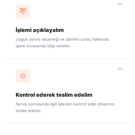
02
İşlemi açıklayalım
Uygun servis seçeneği ve tahmini süreç hakkında
işlem öncesinde bilgi verelim.
03
Kontrol ederek teslim edelim
Servis sonrasında ilgili işlevleri kontrol edip cihazınızı
teslim edelim.