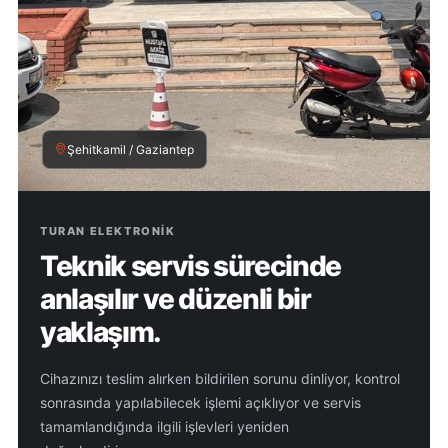
Şehitkamil / Gaziantep
TURAN ELEKTRONIK
Teknik servis sürecinde
anlaşılır ve düzenli bir
yaklaşım.
Cihazınızı teslim alırken bildirilen sorunu dinliyor, kontrol
sonrasında yapılabilecek işlemi açıklıyor ve servis
tamamlandığında ilgili işlevleri yeniden