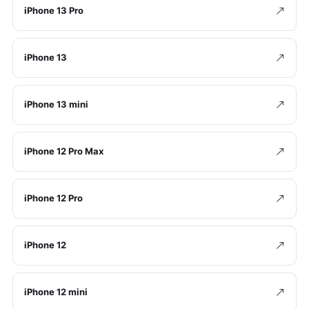
iPhone 13 Pro
iPhone 13
iPhone 13 mini
iPhone 12 Pro Max
iPhone 12 Pro
iPhone 12
iPhone 12 mini