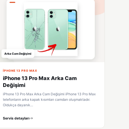
Arka Cam Değişimi
IPHONE 13 PRO MAX
iPhone 13 Pro Max Arka Cam
Değişimi
iPhone 13 Pro Max Arka Cam Değişimi iPhone 13 Pro Max
telefonların arka kapak kısımları camdan oluşmaktadır.
Oldukça dayanık…
Servis detayları