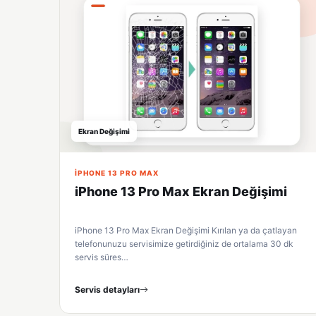
Ekran Değişimi
IPHONE 13 PRO MAX
iPhone 13 Pro Max Ekran Değişimi
iPhone 13 Pro Max Ekran Değişimi Kırılan ya da çatlayan
telefonunuzu servisimize getirdiğiniz de ortalama 30 dk
servis süres…
Servis detayları