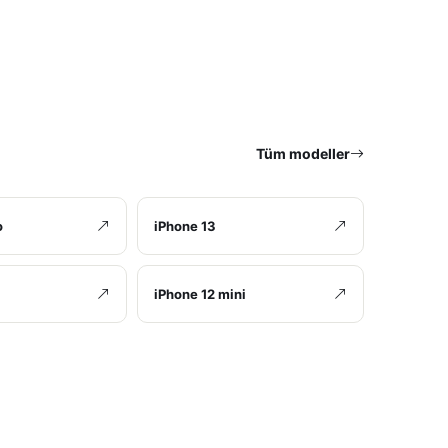
Tüm modeller
o
iPhone 13
iPhone 12 mini