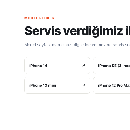
MODEL REHBERI
Servis verdiğimiz 
Model sayfasından cihaz bilgilerine ve mevcut servis se
iPhone 14
iPhone SE (3. nes
iPhone 13 mini
iPhone 12 Pro Ma