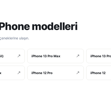
iPhone modelleri
çeneklerine ulaşın.
il)
iPhone 13 Pro Max
iPhone 13 Pr
x
iPhone 12 Pro
iPhone 12