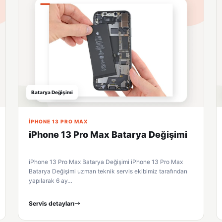
Batarya Değişimi
IPHONE 13 PRO MAX
iPhone 13 Pro Max Batarya Değişimi
iPhone 13 Pro Max Batarya Değişimi iPhone 13 Pro Max
Batarya Değişimi uzman teknik servis ekibimiz tarafından
yapılarak 6 ay…
Servis detayları